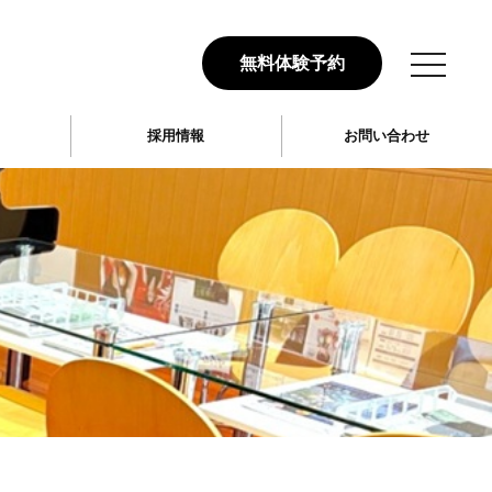
toggle
無料体験予約
navigation
採用情報
お問い合わせ