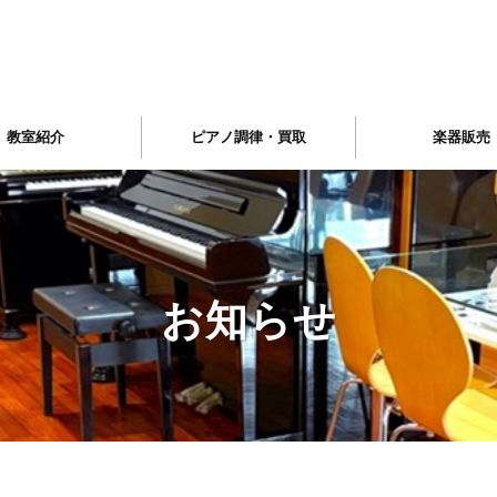
教室紹介
ピアノ調律・買取
楽器販売
お知らせ