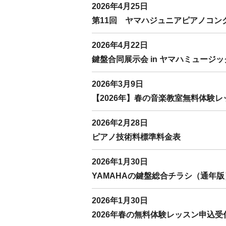
2026年4月25日
第11回 ヤマハジュニアピアノコン
2026年4月22日
鍵盤合同展示会 in ヤマハミュージ
2026年3月9日
【2026年】春の音楽教室無料体験
2026年2月28日
ピアノ技術料標準料金表
2026年1月30日
YAMAHAの鍵盤総合チラシ（通年版
2026年1月30日
2026年春の無料体験レッスン申込受