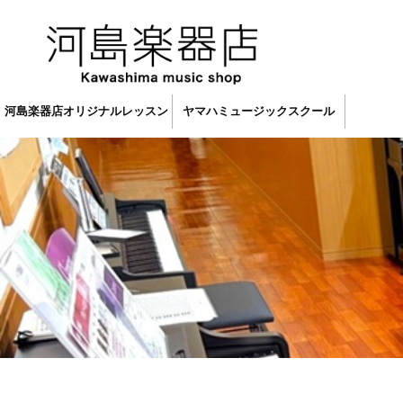
河島楽器店オリジナルレッスン
ヤマハミュージックスクール