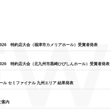
EW
026 特約店大会（福津市カメリアホール）受賞者発表
026 特約店大会（北九州市黒崎ひびしんホール）受賞者発表
ール セミファイナル 九州エリア 結果発表
ご案内