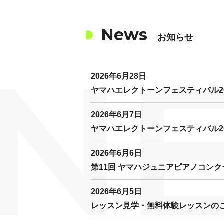
News
お知らせ
N
2026年6月28日
ヤマハエレクトーンフェスティバル2
2026年6月7日
ヤマハエレクトーンフェスティバル2
2026年6月6日
第11回 ヤマハジュニアピアノコンク
2026年6月5日
レッスン見学・無料体験レッスンの