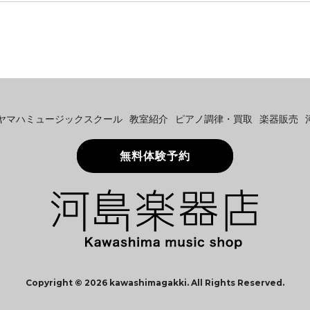
ヤマハミュージックスクール
教室紹介
ピアノ調律・買取
楽器販売
無料体験予約
Copyright ©
2026 kawashimagakki. All Rights Reserved.