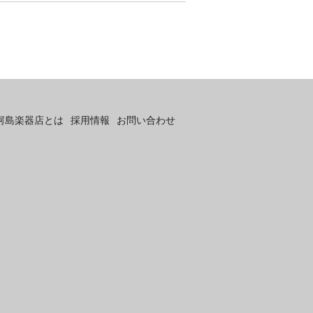
河島楽器店とは
採用情報
お問い合わせ